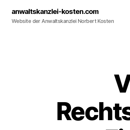
anwaltskanzlei-kosten.com
Website der Anwaltskanzlei Norbert Kosten
V
Recht