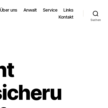
Über uns
Anwalt
Service
Links
Kontakt
Suchen
ht
icheru