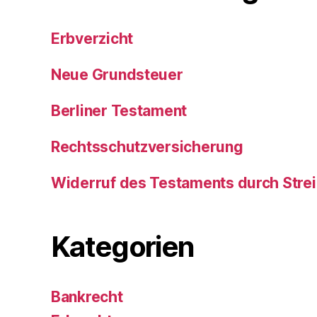
Erbverzicht
Neue Grundsteuer
Berliner Testament
Rechtsschutzversicherung
Widerruf des Testaments durch Stre
Kategorien
Bankrecht