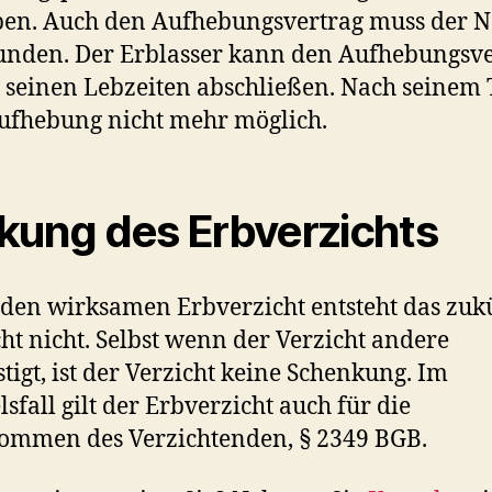
en. Auch den Aufhebungsvertrag muss der N
nden. Der Erblasser kann den Aufhebungsve
 seinen Lebzeiten abschließen. Nach seinem T
ufhebung nicht mehr möglich.
kung des Erbverzichts
den wirksamen Erbverzicht entsteht das zuk
ht nicht. Selbst wenn der Verzicht andere
tigt, ist der Verzicht keine Schenkung. Im
lsfall gilt der Erbverzicht auch für die
ommen des Verzichtenden, § 2349 BGB.