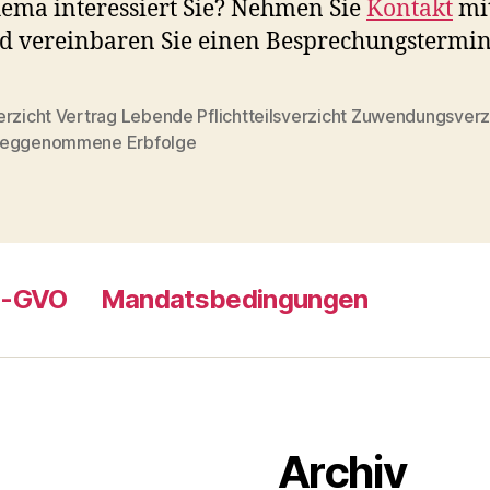
ema interessiert Sie? Nehmen Sie
Kontakt
mi
d vereinbaren Sie einen Besprechungstermin
erzicht Vertrag Lebende Pflichtteilsverzicht Zuwendungsverz
rter
eggenommene Erbfolge
S-GVO
Mandatsbedingungen
Archiv