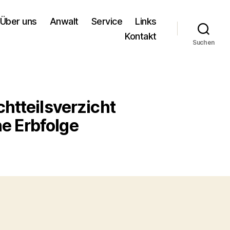
Über uns
Anwalt
Service
Links
Kontakt
Suchen
chtteilsverzicht
 Erbfolge