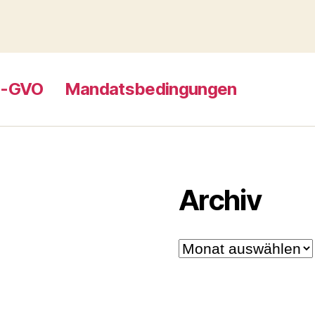
S-GVO
Mandatsbedingungen
Archiv
Archiv