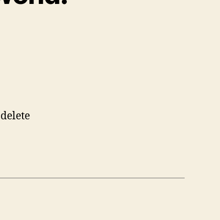
 delete