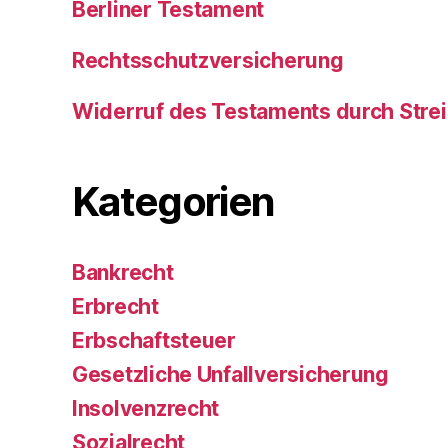
Berliner Testament
Rechtsschutzversicherung
Widerruf des Testaments durch Stre
Kategorien
Bankrecht
Erbrecht
Erbschaftsteuer
Gesetzliche Unfallversicherung
Insolvenzrecht
Sozialrecht