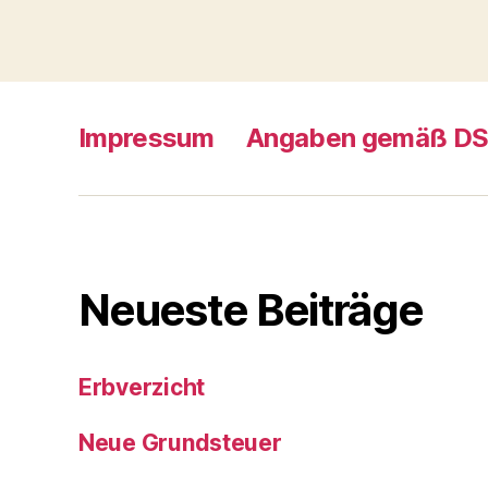
Impressum
Angaben gemäß D
Neueste Beiträge
Erbverzicht
Neue Grundsteuer