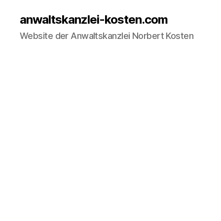
anwaltskanzlei-kosten.com
Website der Anwaltskanzlei Norbert Kosten