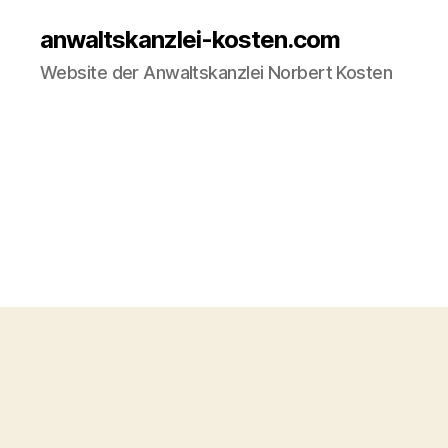
anwaltskanzlei-kosten.com
Website der Anwaltskanzlei Norbert Kosten