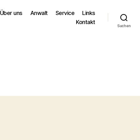
Über uns
Anwalt
Service
Links
Kontakt
Suchen