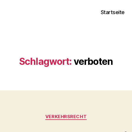
Startseite
Schlagwort:
verboten
Kategorien
VERKEHRSRECHT