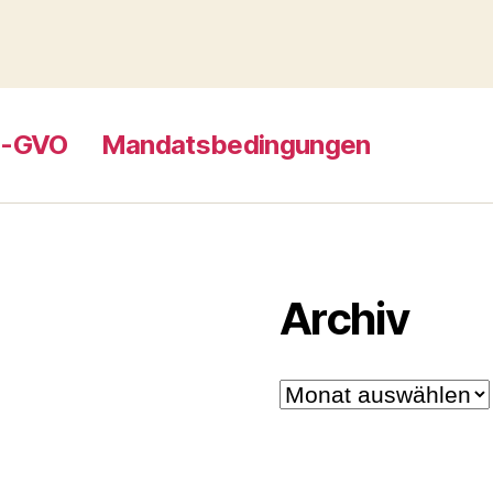
S-GVO
Mandatsbedingungen
Archiv
Archiv