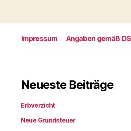
Impressum
Angaben gemäß D
Neueste Beiträge
Erbverzicht
Neue Grundsteuer