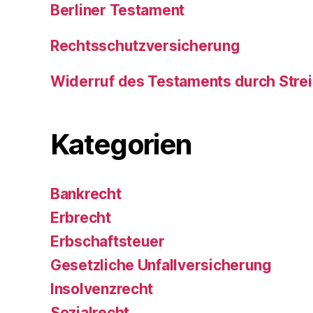
Berliner Testament
Rechtsschutzversicherung
Widerruf des Testaments durch Stre
Kategorien
Bankrecht
Erbrecht
Erbschaftsteuer
Gesetzliche Unfallversicherung
Insolvenzrecht
Sozialrecht